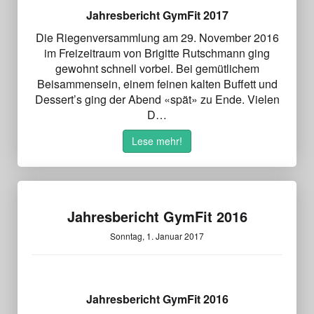
Jahresbericht GymFit 2017
Die Riegenversammlung am 29. November 2016
im Freizeitraum von Brigitte Rutschmann ging
gewohnt schnell vorbei. Bei gemütlichem
Beisammensein, einem feinen kalten Buffett und
Dessert’s ging der Abend «spät» zu Ende. Vielen
D…
Lese mehr!
Jahresbericht GymFit 2016
Sonntag, 1. Januar 2017
Jahresbericht GymFit 2016