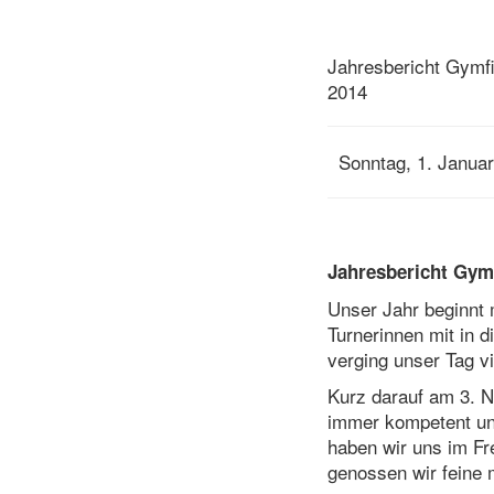
Jahresbericht Gymfi
2014
Sonntag, 1. Janua
Jahresbericht Gym
Unser Jahr beginnt 
Turnerinnen mit in 
verging unser Tag vi
Kurz darauf am 3. N
immer kompetent und
haben wir uns im Fr
genossen wir feine 