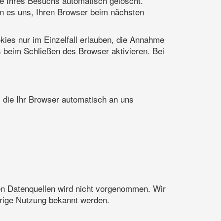
e Ihres Besuchs automatisch gelöscht.
en es uns, Ihren Browser beim nächsten
kies nur im Einzelfall erlauben, die Annahme
 beim Schließen des Browser aktivieren. Bei
, die Ihr Browser automatisch an uns
n Datenquellen wird nicht vorgenommen. Wir
drige Nutzung bekannt werden.