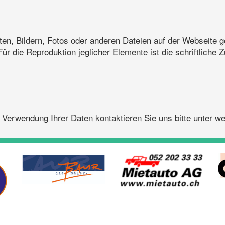
lten, Bildern, Fotos oder anderen Dateien auf der Webseite 
ür die Reproduktion jeglicher Elemente ist die schriftlich
 Verwendung Ihrer Daten kontaktieren Sie uns bitte unter 