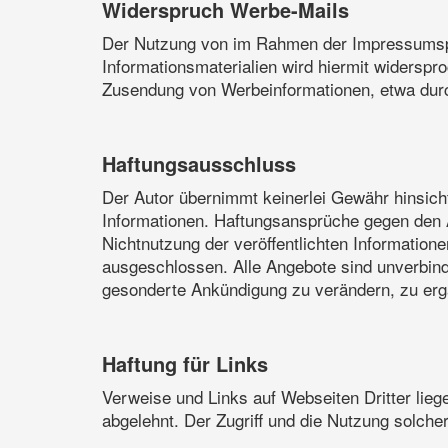
Widerspruch Werbe-Mails
Der Nutzung von im Rahmen der Impressumspfl
Informationsmaterialien wird hiermit widerspro
Zusendung von Werbeinformationen, etwa dur
Haftungsausschluss
Der Autor übernimmt keinerlei Gewähr hinsichtli
Informationen. Haftungsansprüche gegen den A
Nichtnutzung der veröffentlichten Informatio
ausgeschlossen. Alle Angebote sind unverbindl
gesonderte Ankündigung zu verändern, zu ergän
Haftung für Links
Verweise und Links auf Webseiten Dritter lie
abgelehnt. Der Zugriff und die Nutzung solche