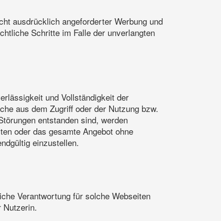
cht ausdrücklich angeforderter Werbung und
chtliche Schritte im Falle der unverlangten
erlässigkeit und Vollständigkeit der
lche aus dem Zugriff oder der Nutzung bzw.
 Störungen entstanden sind, werden
Seiten oder das gesamte Angebot ohne
dgültig einzustellen.
liche Verantwortung für solche Webseiten
 Nutzerin.