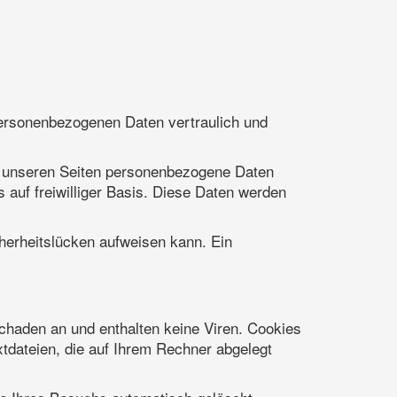
personenbezogenen Daten vertraulich und
f unseren Seiten personenbezogene Daten
 auf freiwilliger Basis. Diese Daten werden
cherheitslücken aufweisen kann. Ein
chaden an und enthalten keine Viren. Cookies
xtdateien, die auf Ihrem Rechner abgelegt