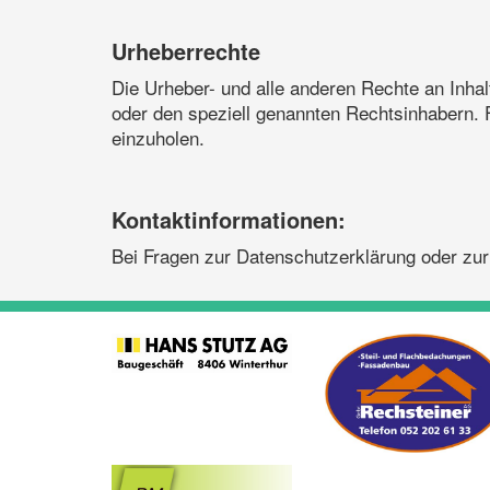
Urheberrechte
Die Urheber- und alle anderen Rechte an Inha
oder den speziell genannten Rechtsinhabern. F
einzuholen.
Kontaktinformationen:
Bei Fragen zur Datenschutzerklärung oder zur