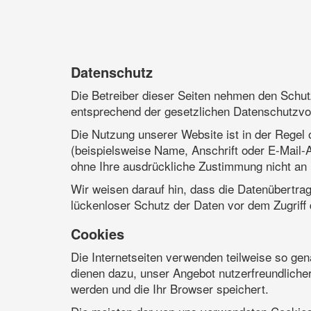
Datenschutz
Die Betreiber dieser Seiten nehmen den Schut
entsprechend der gesetzlichen Datenschutzvor
Die Nutzung unserer Website ist in der Rege
(beispielsweise Name, Anschrift oder E-Mail-A
ohne Ihre ausdrückliche Zustimmung nicht an 
Wir weisen darauf hin, dass die Datenübertrag
lückenloser Schutz der Daten vor dem Zugriff d
Cookies
Die Internetseiten verwenden teilweise so ge
dienen dazu, unser Angebot nutzerfreundlicher
werden und die Ihr Browser speichert.