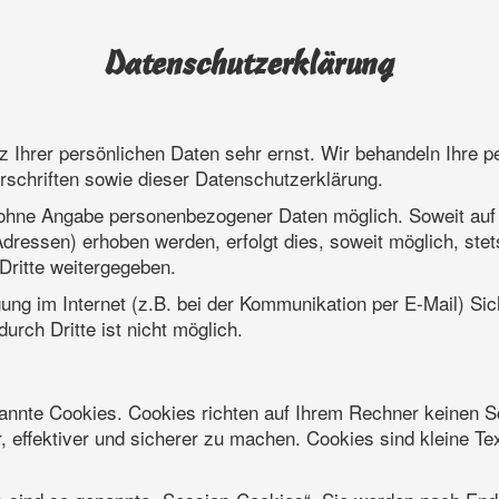
Datenschutzerklärung
z Ihrer persönlichen Daten sehr ernst. Wir behandeln Ihre 
schriften sowie dieser Datenschutzerklärung.
l ohne Angabe personenbezogener Daten möglich. Soweit au
dressen) erhoben werden, erfolgt dies, soweit möglich, stets
Dritte weitergegeben.
ung im Internet (z.B. bei der Kommunikation per E-Mail) Si
urch Dritte ist nicht möglich.
nannte Cookies. Cookies richten auf Ihrem Rechner keinen S
, effektiver und sicherer zu machen. Cookies sind kleine Te