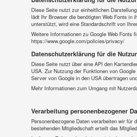
Diese Seite nutzt zur einheitlichen Darstellun
lädt Ihr Browser die benötigten Web Fonts in
unterstützt, wird eine Standardschrift von Ih
Weitere Informationen zu Google Web Fonts fi
https://www.google.com/policies/privacy/
Datenschutzerklärung für die Nutz
Diese Seite nutzt über eine API den Kartendi
USA. Zur Nutzung der Funktionen von Google M
Server von Google in den USA übertragen und d
Mehr Informationen zum Umgang mit Nutzerdat
Verarbeitung personenbezogener Da
Personenbezogene Daten verarbeiten wir für die
bestehenden Mitgliedschaft erteilt das Mitgli