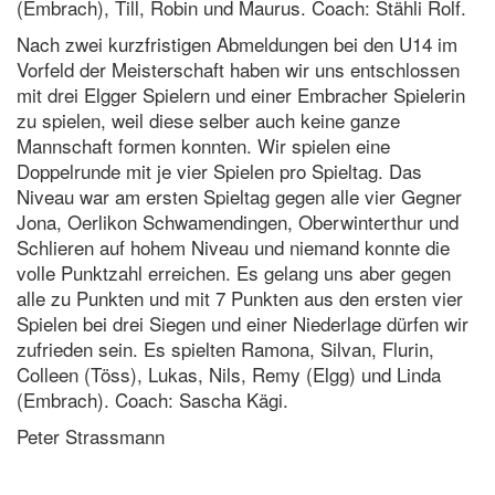
(Embrach), Till, Robin und Maurus. Coach: Stähli Rolf.
Nach zwei kurzfristigen Abmeldungen bei den U14 im
Vorfeld der Meisterschaft haben wir uns entschlossen
mit drei Elgger Spielern und einer Embracher Spielerin
zu spielen, weil diese selber auch keine ganze
Mannschaft formen konnten. Wir spielen eine
Doppelrunde mit je vier Spielen pro Spieltag. Das
Niveau war am ersten Spieltag gegen alle vier Gegner
Jona, Oerlikon Schwamendingen, Oberwinterthur und
Schlieren auf hohem Niveau und niemand konnte die
volle Punktzahl erreichen. Es gelang uns aber gegen
alle zu Punkten und mit 7 Punkten aus den ersten vier
Spielen bei drei Siegen und einer Niederlage dürfen wir
zufrieden sein. Es spielten Ramona, Silvan, Flurin,
Colleen (Töss), Lukas, Nils, Remy (Elgg) und Linda
(Embrach). Coach: Sascha Kägi.
Peter Strassmann