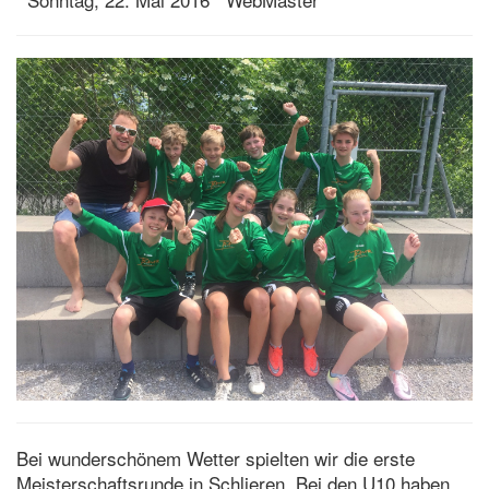
Bei wunderschönem Wetter spielten wir die erste
Meisterschaftsrunde in Schlieren. Bei den U10 haben