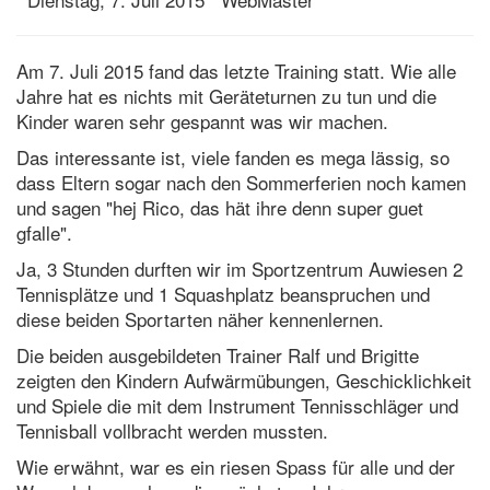
Am 7. Juli 2015 fand das letzte Training statt. Wie alle
Jahre hat es nichts mit Geräteturnen zu tun und die
Kinder waren sehr gespannt was wir machen.
Das interessante ist, viele fanden es mega lässig, so
dass Eltern sogar nach den Sommerferien noch kamen
und sagen "hej Rico, das hät ihre denn super guet
gfalle".
Ja, 3 Stunden durften wir im Sportzentrum Auwiesen 2
Tennisplätze und 1 Squashplatz beanspruchen und
diese beiden Sportarten näher kennenlernen.
Die beiden ausgebildeten Trainer Ralf und Brigitte
zeigten den Kindern Aufwärmübungen, Geschicklichkeit
und Spiele die mit dem Instrument Tennisschläger und
Tennisball vollbracht werden mussten.
Wie erwähnt, war es ein riesen Spass für alle und der