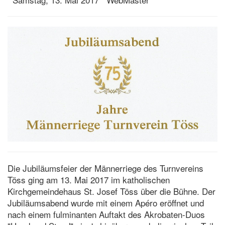
Die Jubiläumsfeier der Männerriege des Turnvereins
Töss ging am 13. Mai 2017 im katholischen
Kirchgemeindehaus St. Josef Töss über die Bühne. Der
Jubiläumsabend wurde mit einem Apéro eröffnet und
nach einem fulminanten Auftakt des Akrobaten-Duos