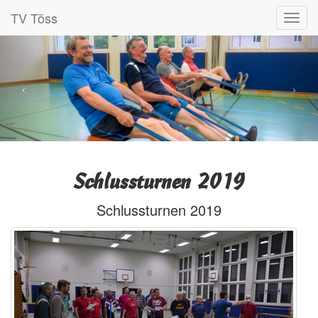
TV Töss
Schlussturnen 2019
Schlussturnen 2019