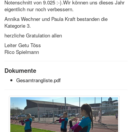
Notenschnitt von 9.025 :-).Wir können uns dieses Jahr
eigentlich nur noch verbessern.
Annika Wechner und Paula Kraft bestanden die
Kategorie 3.
herzliche Gratulation allen
Leiter Getu Töss
Rico Spielmann
Dokumente
Gesamtrangliste.pdf