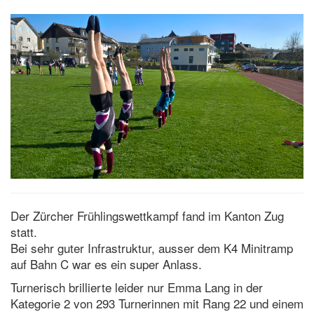
Der Zürcher Frühlingswettkampf fand im Kanton Zug
statt.
Bei sehr guter Infrastruktur, ausser dem K4 Minitramp
auf Bahn C war es ein super Anlass.
Turnerisch brillierte leider nur Emma Lang in der
Kategorie 2 von 293 Turnerinnen mit Rang 22 und einem