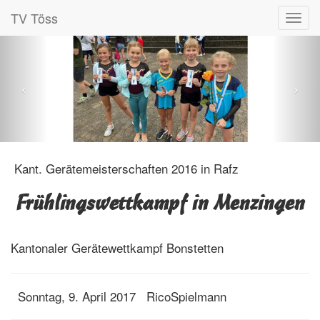
TV Töss
Kant. Gerätemeisterschaften 2016 in Rafz
Frühlingswettkampf in Menzingen
Kantonaler Gerätewettkampf Bonstetten
Sonntag, 9. April 2017
RicoSpielmann